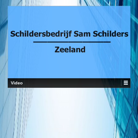
Video