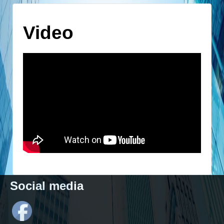
Video
Social media