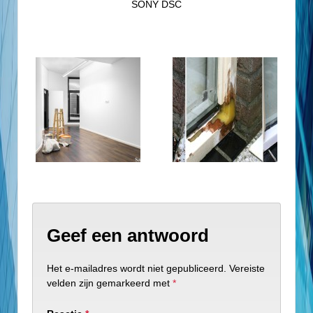
SONY DSC
Geef een antwoord
Het e-mailadres wordt niet gepubliceerd.
Vereiste
velden zijn gemarkeerd met
*