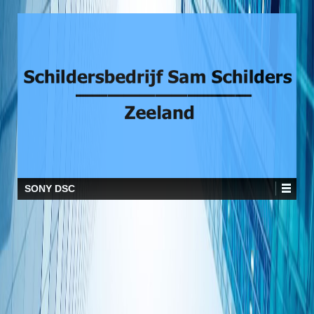
SONY DSC