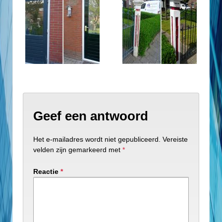
Geef een antwoord
Het e-mailadres wordt niet gepubliceerd.
Vereiste
velden zijn gemarkeerd met
*
Reactie
*