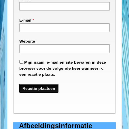
E-mail
*
Website
Mijn naam, e-mail en site bewaren in deze
browser voor de volgende keer wanneer ik
een reactie plaats.
Afbeeldingsinformatie