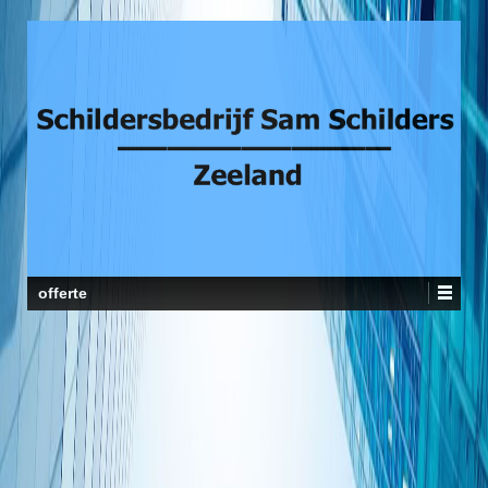
offerte