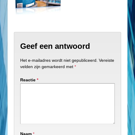
Geef een antwoord
Het e-mailadres wordt niet gepubliceerd.
Vereiste
velden zijn gemarkeerd met
*
Reactie
*
Naam
*