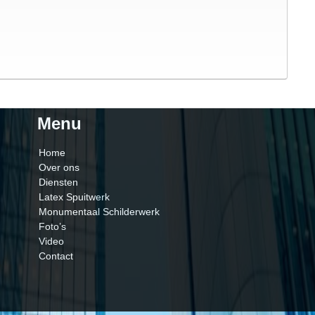
Menu
Home
Over ons
Diensten
Latex Spuitwerk
Monumentaal Schilderwerk
Foto’s
Video
Contact