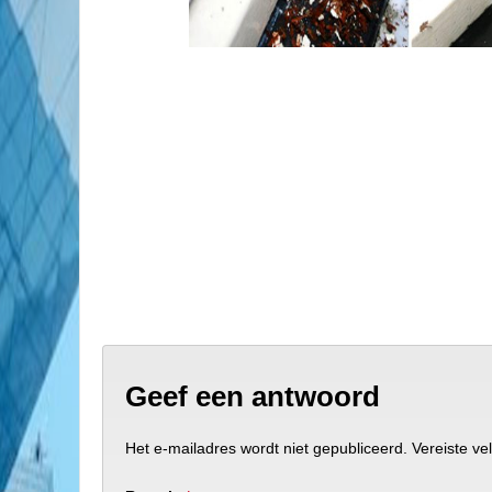
Geef een antwoord
Het e-mailadres wordt niet gepubliceerd.
Vereiste v