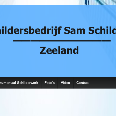
umentaal Schilderwerk
Foto’s
Video
Contact