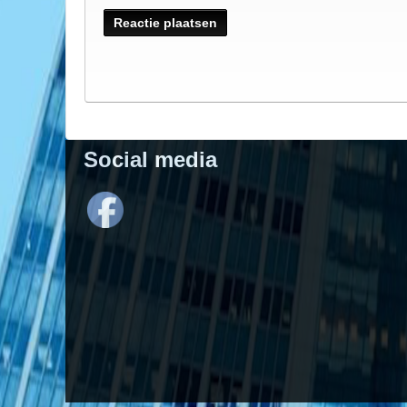
Social media