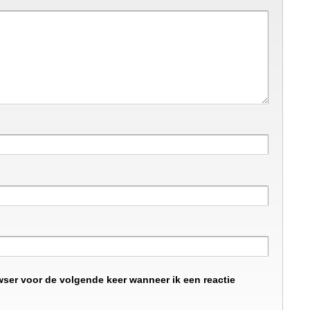
wser voor de volgende keer wanneer ik een reactie