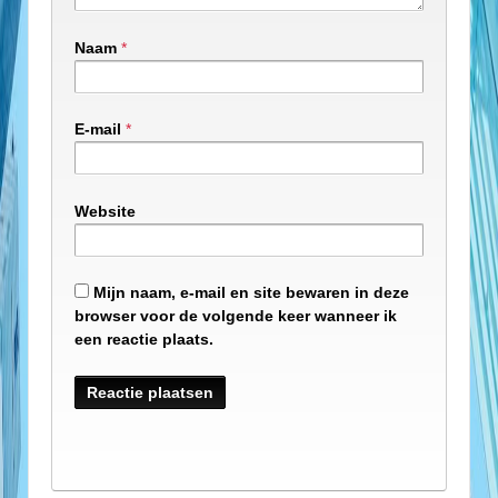
Naam
*
E-mail
*
Website
Mijn naam, e-mail en site bewaren in deze
browser voor de volgende keer wanneer ik
een reactie plaats.